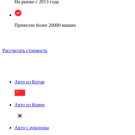
На рынке
с 2013 года
Привезли более
20000 машин
Рассчитать стоимость
Авто из Китая
Авто из Кореи
Авто с аукциона