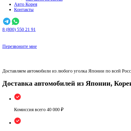
Авто Корея
Контакты
8 (800) 550 21 91
Перезвоните мне
Доставляем автомобили из любого уголка Японии по всей Рос
Доставка автомобилей из Японии, Коре
Комиссия всего
40 000 ₽