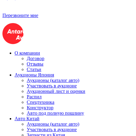
Перезвоните мне
О компании
Договор
Отзывы
Статьи
Аукционы Япония
Аукционы (каталог авто)
Участвовать в аукционе
Аукционный лист и оценки
Распил
Спецтехника
Конструктор
Авто под полную пошлину
Авто Китай
Аукционы (каталог авто)
Участвовать в аукционе
Запчасти из Китая