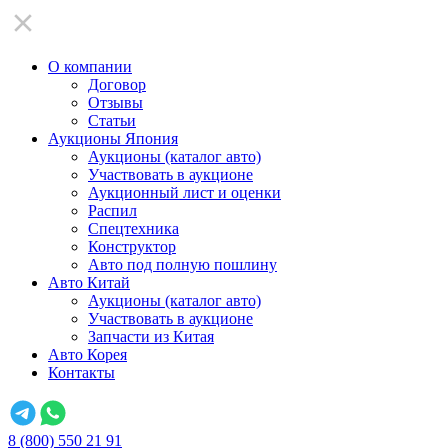
О компании
Договор
Отзывы
Статьи
Аукционы Япония
Аукционы (каталог авто)
Участвовать в аукционе
Аукционный лист и оценки
Распил
Спецтехника
Конструктор
Авто под полную пошлину
Авто Китай
Аукционы (каталог авто)
Участвовать в аукционе
Запчасти из Китая
Авто Корея
Контакты
8 (800) 550 21 91